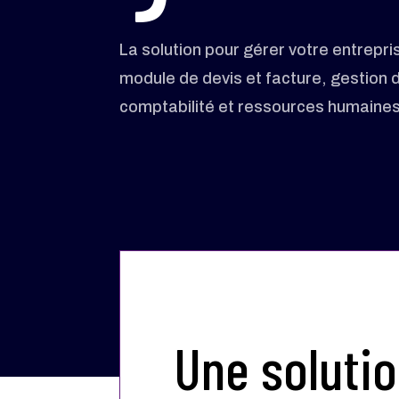
La solution pour gérer votre entrepr
module de devis et facture, gestion 
comptabilité et ressources humaines
Une soluti