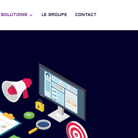
 SOLUTIONS
LE GROUPE
CONTACT