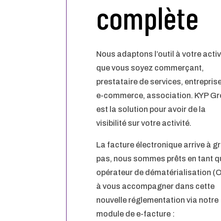
complète
Nous adaptons l’outil à votre activ
que vous soyez commerçant,
prestataire de services, entrepris
e-commerce, association. KYP G
est la solution pour avoir de la
visibilité sur votre activité.
La facture électronique arrive à g
pas, nous sommes prêts en tant q
opérateur de dématérialisation (
à vous accompagner dans cette
nouvelle réglementation via notre
module de e-facture :