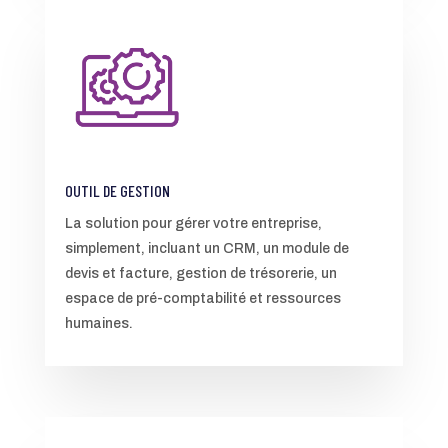
OUTIL DE GESTION
La solution pour gérer votre entreprise,
simplement, incluant un CRM, un module de
devis et facture, gestion de trésorerie, un
espace de pré-comptabilité et ressources
humaines.