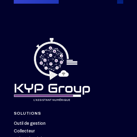
SOLUTIONS
Outil de gestion
Collecteur