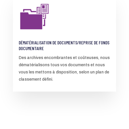
DÉMATÉRIALISATION DE DOCUMENTS/REPRISE DE FONDS
DOCUMENTAIRE
Des archives encombrantes et coûteuses, nous
dématérialisons tous vos documents et nous
vous les mettons à disposition, selon un plan de
classement défini.