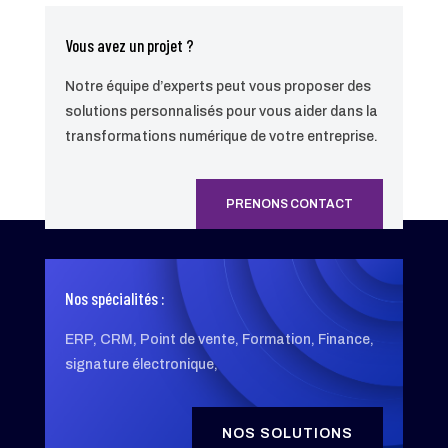
Vous avez un projet ?
Notre équipe d’experts peut vous proposer des
solutions personnalisés pour vous aider dans la
transformations numérique de votre entreprise.
PRENONS CONTACT
Nos spécialités :
ERP, CRM, Point de vente, Formation, Finance,
signature électronique,
NOS SOLUTIONS