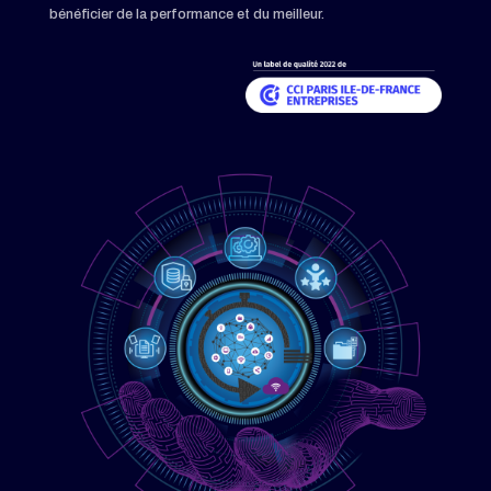
bénéficier de la performance et du meilleur.