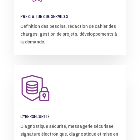
PRESTATIONS DE SERVICES
Définition des besoins, rédaction de cahier des
charges, gestion de projets, développements à
la demande.
CYBERSÉCURITÉ
Diagnostique sécurité, messagerie sécurisée,
signature électronique, diagnostique et mise en