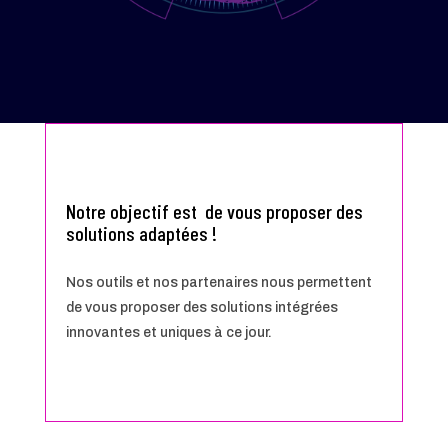
Notre objectif est de vous proposer des
solutions adaptées !
Nos outils et nos partenaires nous permettent
de vous proposer des solutions intégrées
innovantes et uniques à ce jour.