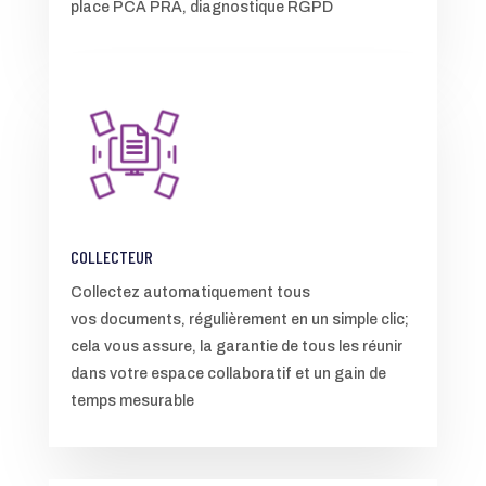
place PCA PRA, diagnostique RGPD
COLLECTEUR
Collectez automatiquement tous
vos documents, régulièrement en un simple clic;
cela vous assure, la garantie de tous les réunir
dans votre espace collaboratif et un gain de
temps mesurable