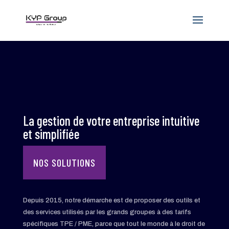
La gestion de votre entreprise intuitive
et simplifiée
NOS SOLUTIONS
Depuis 2015, notre démarche est de proposer des outils et
des services utilisés par les grands groupes à des tarifs
spécifiques TPE / PME, parce que tout le monde à le droit de