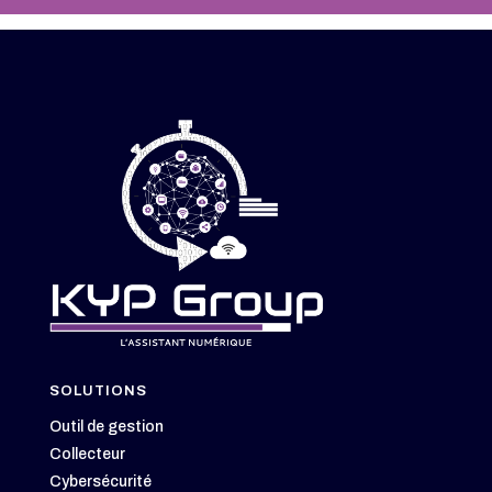
SOLUTIONS
Outil de gestion
Collecteur
Cybersécurité